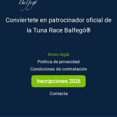
Convíertete en patrocinador oficial de
la Tuna Race Balfegó®
Aviso legal
Política de privacidad
Condiciones de contratación
Inscripciones 2026
Contacta