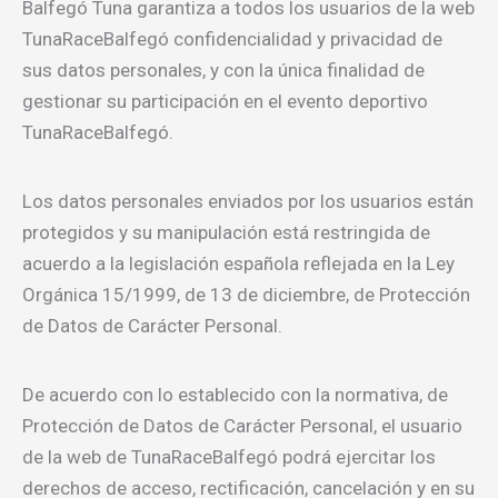
Balfegó Tuna garantiza a todos los usuarios de la web
TunaRaceBalfegó confidencialidad y privacidad de
sus datos personales, y con la única finalidad de
gestionar su participación en el evento deportivo
TunaRaceBalfegó.
Los datos personales enviados por los usuarios están
protegidos y su manipulación está restringida de
acuerdo a la legislación española reflejada en la Ley
Orgánica 15/1999, de 13 de diciembre, de Protección
de Datos de Carácter Personal.
De acuerdo con lo establecido con la normativa, de
Protección de Datos de Carácter Personal, el usuario
de la web de TunaRaceBalfegó podrá ejercitar los
derechos de acceso, rectificación, cancelación y en su